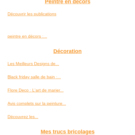
Peintre en decors
Découvrir les publications
peintre en décors :...
Décoration
Les Meilleurs Designs de...
Black friday salle de bain :...
Flore Deco : L'art de marier...
Avis complets sur la peinture...
Découvrez les...
Mes trucs bricolages