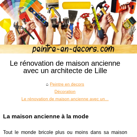
Le rénovation de maison ancienne
avec un architecte de Lille
Peintre en decors
Décoration
Le rénovation de maison ancienne avec un...
La maison ancienne à la mode
Tout le monde bricole plus ou moins dans sa maison