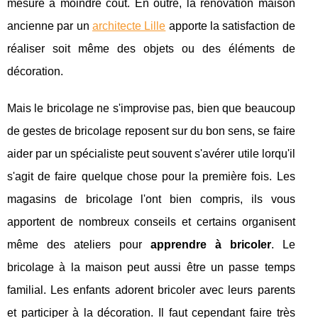
mesure à moindre coût. En outre, la renovation maison
ancienne par un
architecte Lille
apporte la satisfaction de
réaliser soit même des objets ou des éléments de
décoration.
Mais le bricolage ne s'improvise pas, bien que beaucoup
de gestes de bricolage reposent sur du bon sens, se faire
aider par un spécialiste peut souvent s'avérer utile lorqu'il
s'agit de faire quelque chose pour la première fois. Les
magasins de bricolage l'ont bien compris, ils vous
apportent de nombreux conseils et certains organisent
même des ateliers pour
apprendre à bricoler
. Le
bricolage à la maison peut aussi être un passe temps
familial. Les enfants adorent bricoler avec leurs parents
et participer à la décoration. Il faut cependant faire très