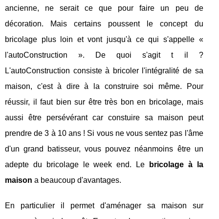
ancienne, ne serait ce que pour faire un peu de
décoration. Mais certains poussent le concept du
bricolage plus loin et vont jusqu'à ce qui s'appelle «
l'autoConstruction ». De quoi s'agit t il ?
L'autoConstruction consiste à bricoler l'intégralité de sa
maison, c'est à dire à la construire soi même. Pour
réussir, il faut bien sur être très bon en bricolage, mais
aussi être persévérant car constuire sa maison peut
prendre de 3 à 10 ans ! Si vous ne vous sentez pas l'âme
d'un grand batisseur, vous pouvez néanmoins être un
adepte du bricolage le week end. Le
bricolage à la
maison
a beaucoup d'avantages.
En particulier il permet d'aménager sa maison sur