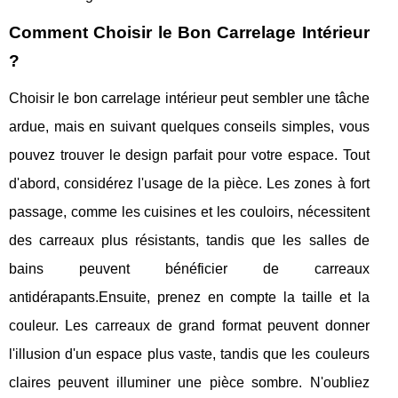
Comment Choisir le Bon Carrelage Intérieur
?
Choisir le bon carrelage intérieur peut sembler une tâche
ardue, mais en suivant quelques conseils simples, vous
pouvez trouver le design parfait pour votre espace. Tout
d'abord, considérez l'usage de la pièce. Les zones à fort
passage, comme les cuisines et les couloirs, nécessitent
des carreaux plus résistants, tandis que les salles de
bains peuvent bénéficier de carreaux
antidérapants.Ensuite, prenez en compte la taille et la
couleur. Les carreaux de grand format peuvent donner
l'illusion d'un espace plus vaste, tandis que les couleurs
claires peuvent illuminer une pièce sombre. N'oubliez