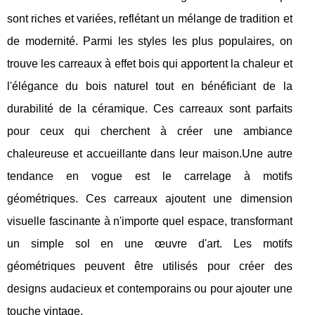
sont riches et variées, reflétant un mélange de tradition et
de modernité. Parmi les styles les plus populaires, on
trouve les carreaux à effet bois qui apportent la chaleur et
l'élégance du bois naturel tout en bénéficiant de la
durabilité de la céramique. Ces carreaux sont parfaits
pour ceux qui cherchent à créer une ambiance
chaleureuse et accueillante dans leur maison.Une autre
tendance en vogue est le carrelage à motifs
géométriques. Ces carreaux ajoutent une dimension
visuelle fascinante à n'importe quel espace, transformant
un simple sol en une œuvre d'art. Les motifs
géométriques peuvent être utilisés pour créer des
designs audacieux et contemporains ou pour ajouter une
touche vintage.