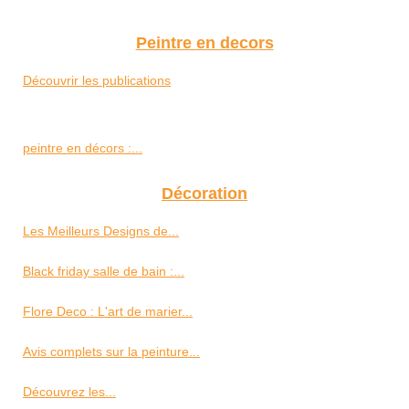
Peintre en decors
Découvrir les publications
peintre en décors :...
Décoration
Les Meilleurs Designs de...
Black friday salle de bain :...
Flore Deco : L'art de marier...
Avis complets sur la peinture...
Découvrez les...