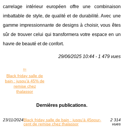
carrelage intérieur européen offre une combinaison
imbattable de style, de qualité et de durabilité. Avec une
gamme impressionnante de designs à choisir, vous êtes
sûr de trouver celui qui transformera votre espace en un
havre de beauté et de confort.
29/06/2025 10:44 - 1 479 vues
Black friday salle de
bain : jusqu'à 45% de
remise chez
thalassor
Dernières publications.
23/11/2024
Black friday salle de bain : jusqu'à 45pour-
2 314
cent de remise chez thalassor
vues