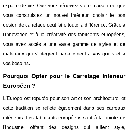
espace de vie. Que vous rénoviez votre maison ou que
vous construisiez un nouvel intérieur, choisir le bon
design de carrelage peut faire toute la différence. Grâce à
l'innovation et à la créativité des fabricants européens,
vous avez accès à une vaste gamme de styles et de
matériaux qui s'intègrent parfaitement à vos goûts et à
vos besoins.
Pourquoi Opter pour le Carrelage Intérieur
Européen ?
L'Europe est réputée pour son art et son architecture, et
cette tradition se reflète également dans ses carreaux
intérieurs. Les fabricants européens sont à la pointe de
l'industrie, offrant des designs qui allient style,