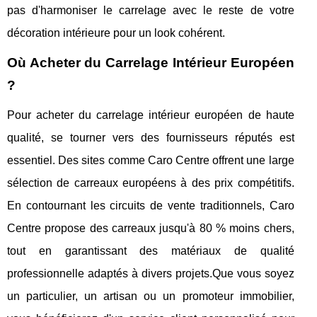
pas d'harmoniser le carrelage avec le reste de votre
décoration intérieure pour un look cohérent.
Où Acheter du Carrelage Intérieur Européen
?
Pour acheter du carrelage intérieur européen de haute
qualité, se tourner vers des fournisseurs réputés est
essentiel. Des sites comme Caro Centre offrent une large
sélection de carreaux européens à des prix compétitifs.
En contournant les circuits de vente traditionnels, Caro
Centre propose des carreaux jusqu'à 80 % moins chers,
tout en garantissant des matériaux de qualité
professionnelle adaptés à divers projets.Que vous soyez
un particulier, un artisan ou un promoteur immobilier,