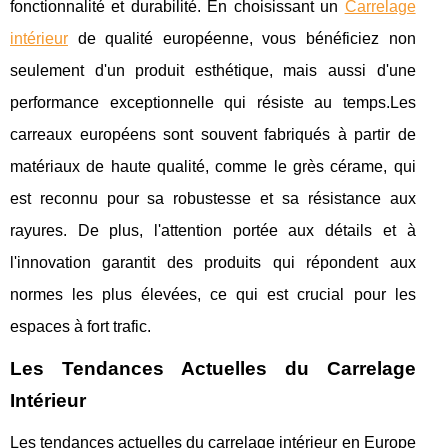
fonctionnalité et durabilité. En choisissant un
Carrelage
intérieur
de qualité européenne, vous bénéficiez non
seulement d'un produit esthétique, mais aussi d'une
performance exceptionnelle qui résiste au temps.Les
carreaux européens sont souvent fabriqués à partir de
matériaux de haute qualité, comme le grès cérame, qui
est reconnu pour sa robustesse et sa résistance aux
rayures. De plus, l'attention portée aux détails et à
l'innovation garantit des produits qui répondent aux
normes les plus élevées, ce qui est crucial pour les
espaces à fort trafic.
Les Tendances Actuelles du Carrelage
Intérieur
Les tendances actuelles du carrelage intérieur en Europe