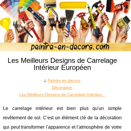
Les Meilleurs Designs de Carrelage
Intérieur Européen
Peintre en decors
Décoration
Les Meilleurs Designs de Carrelage Intérieur...
Le carrelage intérieur est bien plus qu'un simple
revêtement de sol. C'est un élément clé de la décoration
qui peut transformer l'apparence et l'atmosphère de votre