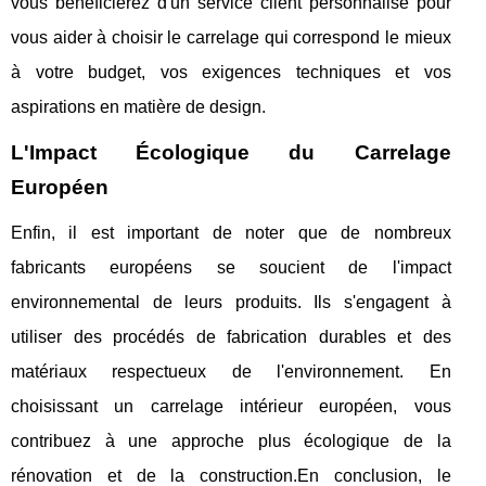
vous bénéficierez d'un service client personnalisé pour
vous aider à choisir le carrelage qui correspond le mieux
à votre budget, vos exigences techniques et vos
aspirations en matière de design.
L'Impact Écologique du Carrelage
Européen
Enfin, il est important de noter que de nombreux
fabricants européens se soucient de l'impact
environnemental de leurs produits. Ils s'engagent à
utiliser des procédés de fabrication durables et des
matériaux respectueux de l'environnement. En
choisissant un carrelage intérieur européen, vous
contribuez à une approche plus écologique de la
rénovation et de la construction.En conclusion, le