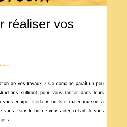
r réaliser vos
vos...
isation de vos travaux ? Ce domaine paraît un peu
uctions suffiront pour vous lancer dans leurs
n vous équiper. Certains outils et matériaux sont à
z vous. Dans le but de vous aider, cet article vous
jets.