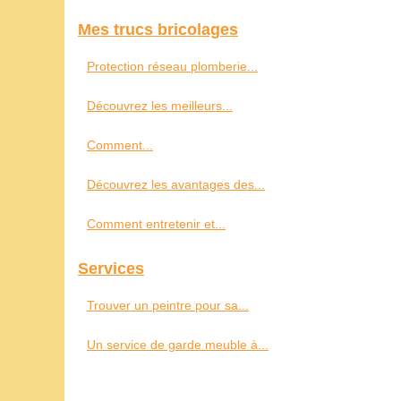
Mes trucs bricolages
Protection réseau plomberie...
Découvrez les meilleurs...
Comment...
Découvrez les avantages des...
Comment entretenir et...
Services
Trouver un peintre pour sa...
Un service de garde meuble à...