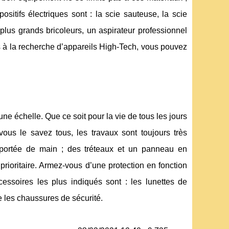
ositifs électriques sont : la scie sauteuse, la scie
 plus grands bricoleurs, un aspirateur professionnel
s à la recherche d’appareils High-Tech, vous pouvez
e échelle. Que ce soit pour la vie de tous les jours
ous le savez tous, les travaux sont toujours très
 à portée de main ; des tréteaux et un panneau en
 prioritaire. Armez-vous d’une protection en fonction
cessoires les plus indiqués sont : les lunettes de
e les chaussures de sécurité.