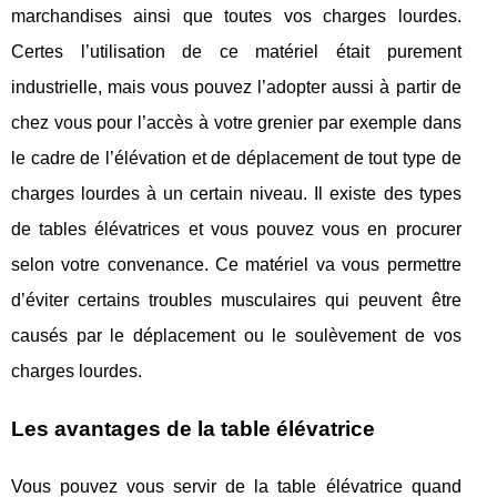
marchandises ainsi que toutes vos charges lourdes.
Certes l’utilisation de ce matériel était purement
industrielle, mais vous pouvez l’adopter aussi à partir de
chez vous pour l’accès à votre grenier par exemple dans
le cadre de l’élévation et de déplacement de tout type de
charges lourdes à un certain niveau. Il existe des types
de tables élévatrices et vous pouvez vous en procurer
selon votre convenance. Ce matériel va vous permettre
d’éviter certains troubles musculaires qui peuvent être
causés par le déplacement ou le soulèvement de vos
charges lourdes.
Les avantages de la table élévatrice
Vous pouvez vous servir de la table élévatrice quand