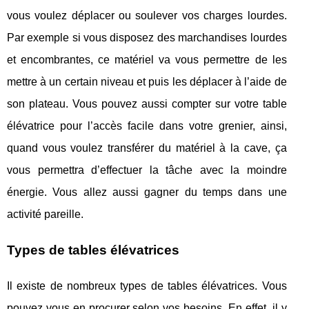
vous voulez déplacer ou soulever vos charges lourdes.
Par exemple si vous disposez des marchandises lourdes
et encombrantes, ce matériel va vous permettre de les
mettre à un certain niveau et puis les déplacer à l’aide de
son plateau. Vous pouvez aussi compter sur votre table
élévatrice pour l’accès facile dans votre grenier, ainsi,
quand vous voulez transférer du matériel à la cave, ça
vous permettra d’effectuer la tâche avec la moindre
énergie. Vous allez aussi gagner du temps dans une
activité pareille.
Types de tables élévatrices
Il existe de nombreux types de tables élévatrices. Vous
pouvez vous en procurer selon vos besoins. En effet, il y