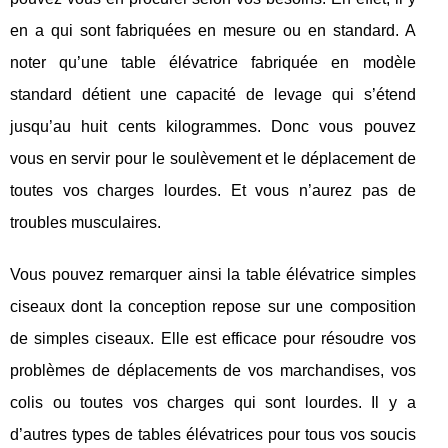
en a qui sont fabriquées en mesure ou en standard. A
noter qu’une table élévatrice fabriquée en modèle
standard détient une capacité de levage qui s’étend
jusqu’au huit cents kilogrammes. Donc vous pouvez
vous en servir pour le soulèvement et le déplacement de
toutes vos charges lourdes. Et vous n’aurez pas de
troubles musculaires.
Vous pouvez remarquer ainsi la table élévatrice simples
ciseaux dont la conception repose sur une composition
de simples ciseaux. Elle est efficace pour résoudre vos
problèmes de déplacements de vos marchandises, vos
colis ou toutes vos charges qui sont lourdes. Il y a
d’autres types de tables élévatrices pour tous vos soucis